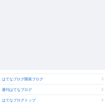
はてなブログ開発ブログ
週刊はてなブログ
はてなブログトップ