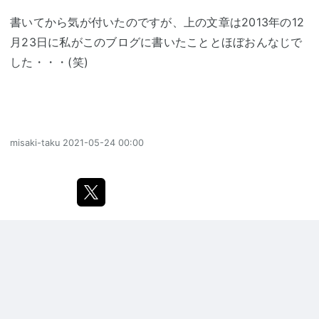
書いてから気が付いたのですが、上の文章は2013年の12
月23日に私がこのブログに書いたこととほぼおんなじで
した・・・(笑)
misaki-taku
2021-05-24 00:00