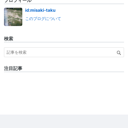
プロフィール
id:misaki-taku
このブログについて
検索
注目記事